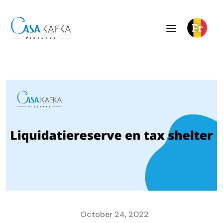
October 24, 2022