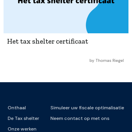
Het tax shelter certificaat
by
Thomas Riegel
Onthaal
Simuleer uw fiscale optimalisatie
De Tax shelter
Neem contact op met ons
Onze werken