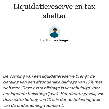
Liquidatiereserve en tax
shelter
by
Thomas Riegel
De vorming van een liquidatiereserve brengt de
betaling van een afzonderlijke bijdrage van 10% met
zich mee. Deze extra bijdrage is verschuldigd voor
het lopende belastingtijdvak. Het directe gevolg van
deze extra heffing van 10% is dat de belastingdruk
van de onderneming toeneemt.