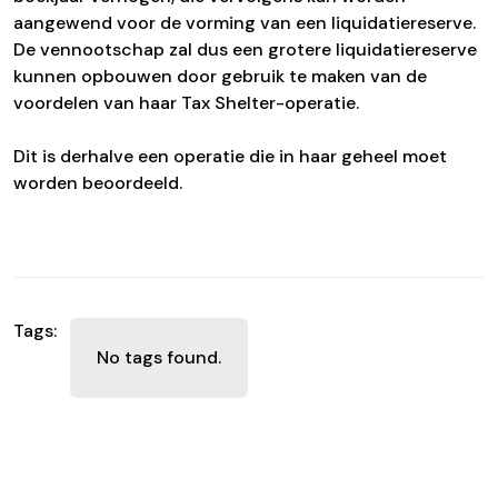
aangewend voor de vorming van een liquidatiereserve.
De vennootschap zal dus een grotere liquidatiereserve
kunnen opbouwen door gebruik te maken van de
voordelen van haar Tax Shelter-operatie.
Dit is derhalve een operatie die in haar geheel moet
worden beoordeeld.
Tags:
No tags found.