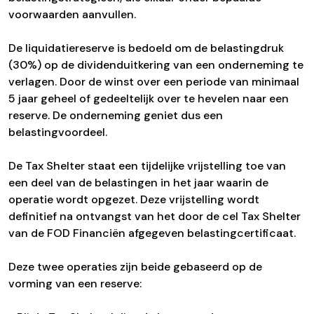
voorwaarden aanvullen.
De liquidatiereserve is bedoeld om de belastingdruk
(30%) op de dividenduitkering van een onderneming te
verlagen. Door de winst over een periode van minimaal
5 jaar geheel of gedeeltelijk over te hevelen naar een
reserve. De onderneming geniet dus een
belastingvoordeel.
De Tax Shelter staat een tijdelijke vrijstelling toe van
een deel van de belastingen in het jaar waarin de
operatie wordt opgezet. Deze vrijstelling wordt
definitief na ontvangst van het door de cel Tax Shelter
van de FOD Financiën afgegeven belastingcertificaat.
Deze twee operaties zijn beide gebaseerd op de
vorming van een reserve: