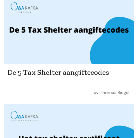
De 5 Tax Shelter aangiftecodes
by
Thomas Riegel