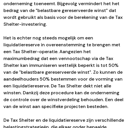
onderneming toeneemt. Bijgevolg vermindert het het
bedrag van de "belastbare gereserveerde winst" dat
wordt gebruikt als basis voor de berekening van de Tax
Shelter-investering.
Het is echter nog steeds mogelijk om een
liquidatiereserve in overeenstemming te brengen met
een Tax Shelter-operatie. Aangezien het
maximumbedrag dat een vennootschap via de Tax
Shelter kan immuniseren wettelijk beperkt is tot 50%
van de "belastbare gereserveerde winst". Zo kunnen de
aandeelhouders 50% bestemmen voor de vorming van
een liquidatiereserve. De Tax Shelter dekt niet alle
winsten. Dankzij deze procedure kan de onderneming
de controle over de winstverdeling behouden. Een deel
van de winst aan specifieke projecten besteden.
De Tax Shelter en de liquidatiereserve zijn verschillende
belastingstrategieën, die elkaar onder bepaalde