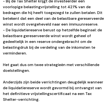
- Bij de Tax Shelter krijgt de investeerder een
voorlopige belastingvrijstelling tot 421% van de
bedragen die hij heeft toegezegd te zullen betalen. Dit
betekent dat een deel van de belastbare gereserveerde
winst wordt overgeheveld naar een immuunreserve.
- De liquidatiereserve berust op hetzelfde beginsel: de
belastbare gereserveerde winst wordt geheel of
gedeeltelijk in een reserve ondergebracht om de
belastingdruk bij de verdeling van de inkomsten te
verminderen.
Het gaat dus om twee strategieën met verschillende
doelstellingen.
Anderzijds zijn beide verrichtingen deugdelijk wanneer
de liquidatiereserve wordt gevormd bij ontvangst van
het definitieve vrijstellingscertificaat na een Tax
Shelter-verrichting.