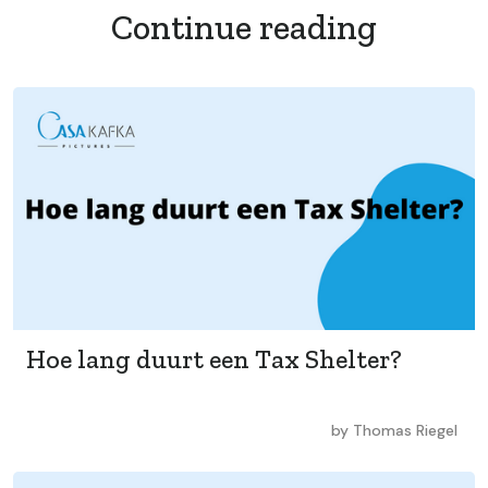
Continue reading
Hoe lang duurt een Tax Shelter?
by
Thomas Riegel