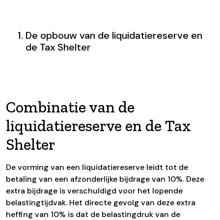
De opbouw van de liquidatiereserve en
de Tax Shelter
Combinatie van de
liquidatiereserve en de Tax
Shelter
De vorming van een liquidatiereserve leidt tot de
betaling van een afzonderlijke bijdrage van 10%. Deze
extra bijdrage is verschuldigd voor het lopende
belastingtijdvak. Het directe gevolg van deze extra
heffing van 10% is dat de belastingdruk van de