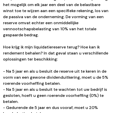
het mogelijk om elk jaar een deel van de belastbare
winst toe te wijzen aan een specifieke rekening, los van
de passiva van de onderneming. De vorming van een
reserve omvat echter een onmiddellijke
vennootschapsbelasting van 10% van het totale
gespaarde bedrag.
Hoe krijg ik mijn liquidatiereserve terug? Hoe kan ik
rendement behalen? In dat geval staan u verschillende
oplossingen ter beschikking:
- Na 5 jaar en als u besluit de reserve uit te keren in de
vorm van een gewone dividenduitkering, moet u de 5%
roerende voorheffing betalen.
- Na 5 jaar en als u besluit te wachten tot uw bedrijf is
gesloten, hoeft u geen roerende voorheffing (0%) te
betalen.
- Gedurende de 5 jaar en dus vooraf, moet u 20%