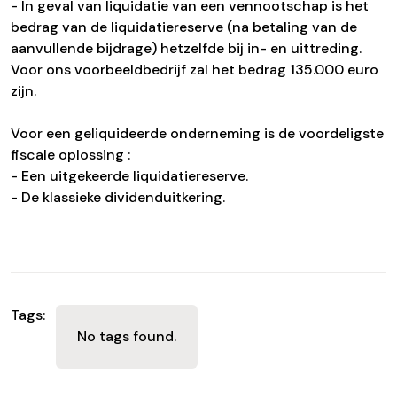
- In geval van liquidatie van een vennootschap is het
bedrag van de liquidatiereserve (na betaling van de
aanvullende bijdrage) hetzelfde bij in- en uittreding.
Voor ons voorbeeldbedrijf zal het bedrag 135.000 euro
zijn.
Voor een geliquideerde onderneming is de voordeligste
fiscale oplossing :
- Een uitgekeerde liquidatiereserve.
- De klassieke dividenduitkering.
Tags:
No tags found.