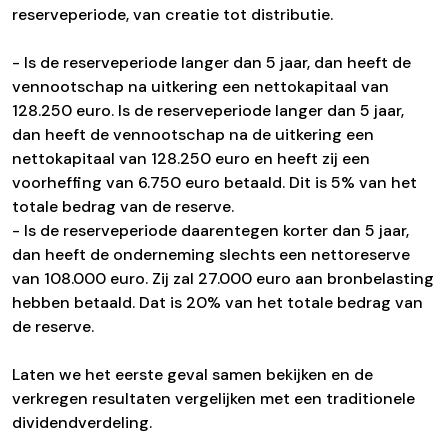
reserveperiode, van creatie tot distributie.
- Is de reserveperiode langer dan 5 jaar, dan heeft de
vennootschap na uitkering een nettokapitaal van
128.250 euro. Is de reserveperiode langer dan 5 jaar,
dan heeft de vennootschap na de uitkering een
nettokapitaal van 128.250 euro en heeft zij een
voorheffing van 6.750 euro betaald. Dit is 5% van het
totale bedrag van de reserve.
- Is de reserveperiode daarentegen korter dan 5 jaar,
dan heeft de onderneming slechts een nettoreserve
van 108.000 euro. Zij zal 27.000 euro aan bronbelasting
hebben betaald. Dat is 20% van het totale bedrag van
de reserve.
Laten we het eerste geval samen bekijken en de
verkregen resultaten vergelijken met een traditionele
dividendverdeling.