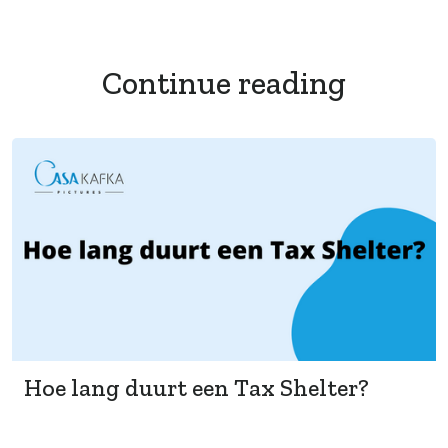
Continue reading
Hoe lang duurt een Tax Shelter?