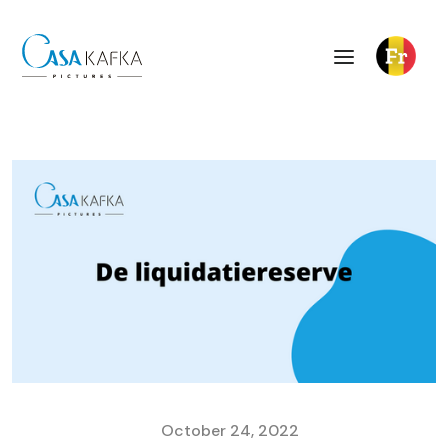
October 24, 2022