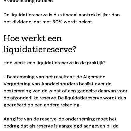
bronbelasting betalen.
De liquidatiereserve is dus fiscaal aantrekkelijker dan
het dividend, dat met 30% wordt belast.
Hoe werkt een
liquidatiereserve?
Hoe werkt een liquidatiereserve in de praktijk?
- Bestemming van het resultaat: de Algemene
Vergadering van Aandeelhouders beslist over de
bestemming van de winst of een gedeelte daarvan voor
de afzonderlijke reserve. De liquidatiereserve wordt dus
gecreëerd op een andere rekening.
Aangifte van de reserve: de onderneming moet het
bedrag dat als reserve is aangelegd aangeven bij de