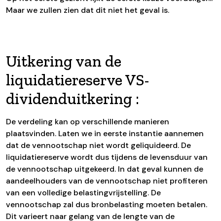
Maar we zullen zien dat dit niet het geval is.
Uitkering van de
liquidatiereserve VS-
dividenduitkering :
De verdeling kan op verschillende manieren
plaatsvinden. Laten we in eerste instantie aannemen
dat de vennootschap niet wordt geliquideerd. De
liquidatiereserve wordt dus tijdens de levensduur van
de vennootschap uitgekeerd. In dat geval kunnen de
aandeelhouders van de vennootschap niet profiteren
van een volledige belastingvrijstelling. De
vennootschap zal dus bronbelasting moeten betalen.
Dit varieert naar gelang van de lengte van de