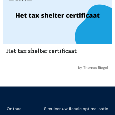
Het tax shelter certificaat
by
Thomas Riegel
Onthaal
Simuleer uw fiscale optimalisatie