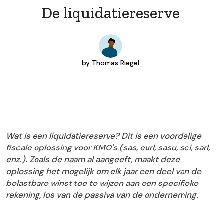
De liquidatiereserve
by
Thomas Riegel
Wat is een liquidatiereserve? Dit is een voordelige
fiscale oplossing voor KMO's (sas, eurl, sasu, sci, sarl,
enz.). Zoals de naam al aangeeft, maakt deze
oplossing het mogelijk om elk jaar een deel van de
belastbare winst toe te wijzen aan een specifieke
rekening, los van de passiva van de onderneming.