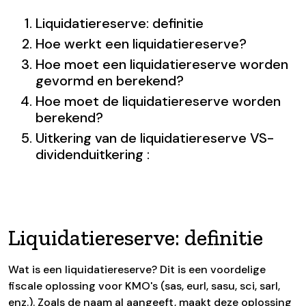
Liquidatiereserve: definitie
Hoe werkt een liquidatiereserve?
Hoe moet een liquidatiereserve worden
gevormd en berekend?
Hoe moet de liquidatiereserve worden
berekend?
Uitkering van de liquidatiereserve VS-
dividenduitkering :
Liquidatiereserve: definitie
Wat is een liquidatiereserve? Dit is een voordelige
fiscale oplossing voor KMO's (sas, eurl, sasu, sci, sarl,
enz.). Zoals de naam al aangeeft, maakt deze oplossing