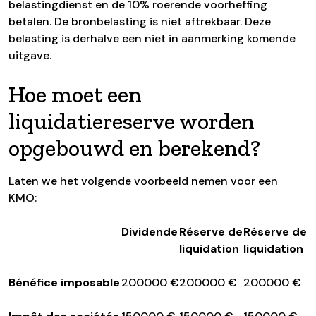
belastingdienst en de 10% roerende voorheffing
betalen. De bronbelasting is niet aftrekbaar. Deze
belasting is derhalve een niet in aanmerking komende
uitgave.
Hoe moet een
liquidatiereserve worden
opgebouwd en berekend?
Laten we het volgende voorbeeld nemen voor een
KMO:
Dividende
Réserve de
Réserve de
liquidation
liquidation
Bénéfice imposable
200000 €
200000 €
200000 €