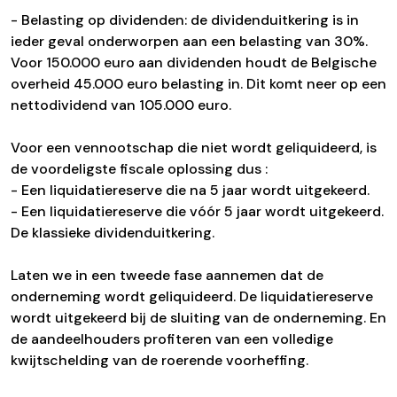
- Belasting op dividenden: de dividenduitkering is in
ieder geval onderworpen aan een belasting van 30%.
Voor 150.000 euro aan dividenden houdt de Belgische
overheid 45.000 euro belasting in. Dit komt neer op een
nettodividend van 105.000 euro.
Voor een vennootschap die niet wordt geliquideerd, is
de voordeligste fiscale oplossing dus :
- Een liquidatiereserve die na 5 jaar wordt uitgekeerd.
- Een liquidatiereserve die vóór 5 jaar wordt uitgekeerd.
De klassieke dividenduitkering.
Laten we in een tweede fase aannemen dat de
onderneming wordt geliquideerd. De liquidatiereserve
wordt uitgekeerd bij de sluiting van de onderneming. En
de aandeelhouders profiteren van een volledige
kwijtschelding van de roerende voorheffing.