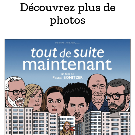
Découvrez plus de
photos