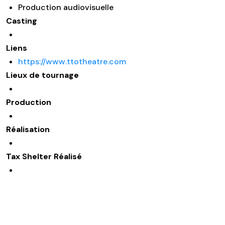
Production audiovisuelle
Casting
Liens
https://www.ttotheatre.com
Lieux de tournage
Production
Réalisation
Tax Shelter Réalisé