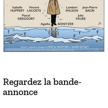
Regardez la bande-
annonce