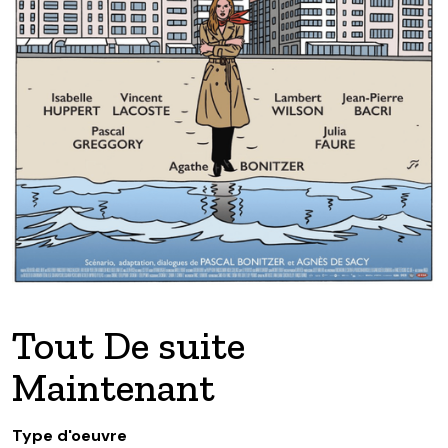
Tout De suite
Maintenant
Type d'oeuvre