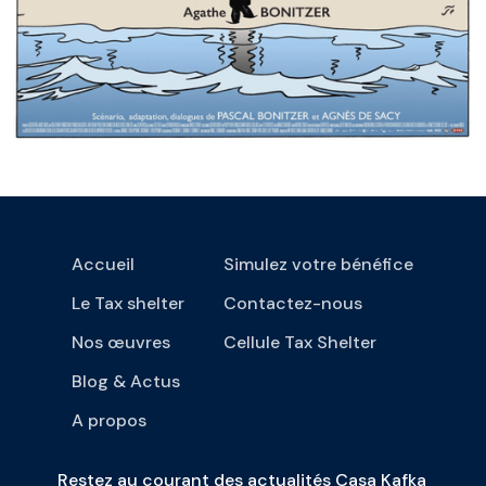
Accueil
Simulez votre bénéfice
Le Tax shelter
Contactez-nous
Nos œuvres
Cellule Tax Shelter
Blog & Actus
A propos
Restez au courant des actualités Casa Kafka