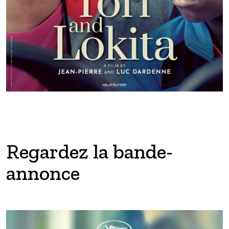
Regardez la bande-
annonce