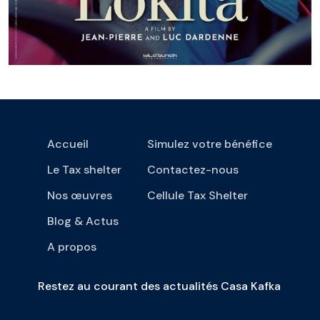
Accueil
Simulez votre bénéfice
Le Tax shelter
Contactez-nous
Nos œuvres
Cellule Tax Shelter
Blog & Actus
A propos
Restez au courant des actualités Casa Kafka