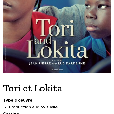
Tori et Lokita
Type d'oeuvre
Production audiovisuelle
Casting