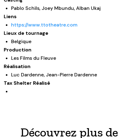
Pablo Schils, Joey Mbundu, Alban Ukaj
Liens
https://www.ttotheatre.com
Lieux de tournage
Belgique
Production
Les Films du Fleuve
Réalisation
Luc Dardenne, Jean-Pierre Dardenne
Tax Shelter Réalisé
Découvrez plus de