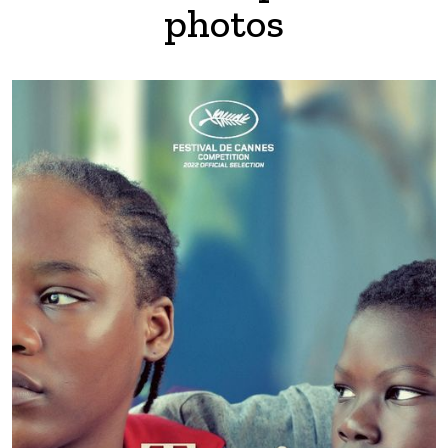
photos