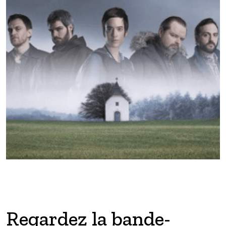
Regardez la bande-