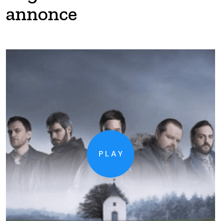
annonce
PLAY