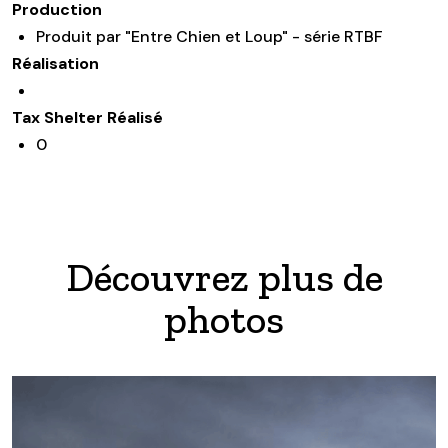
Production
Produit par "Entre Chien et Loup" - série RTBF
Réalisation
Tax Shelter Réalisé
0
Découvrez plus de
photos