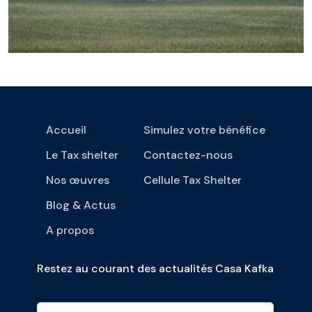
Accueil
Simulez votre bénéfice
Le Tax shelter
Contactez-nous
Nos œuvres
Cellule Tax Shelter
Blog & Actus
A propos
Restez au courant des actualités Casa Kafka