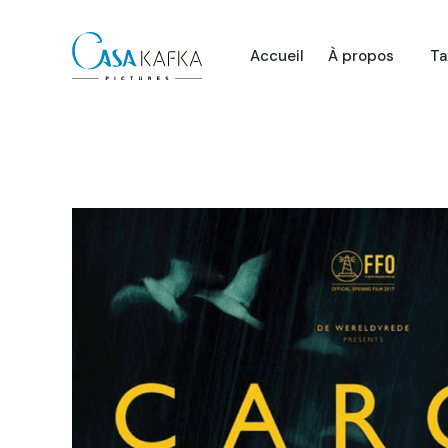
Accueil
À propos
Ta