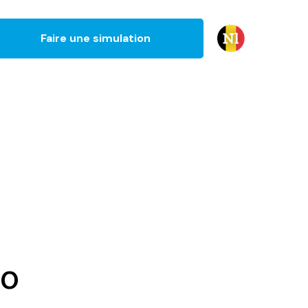
Faire une simulation
o