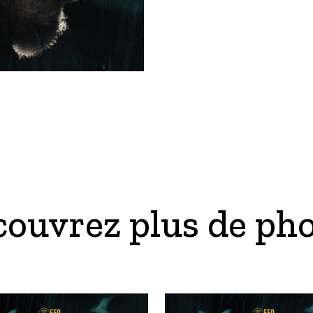
ouvrez plus de ph