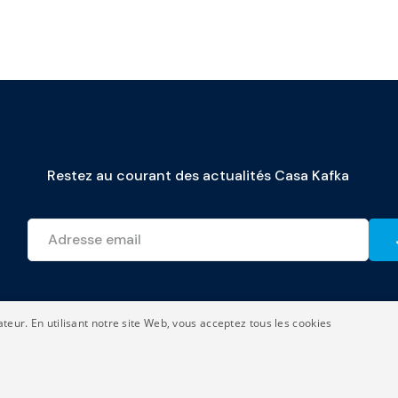
Restez au courant des actualités Casa Kafka
ateur. En utilisant notre site Web, vous acceptez tous les cookies