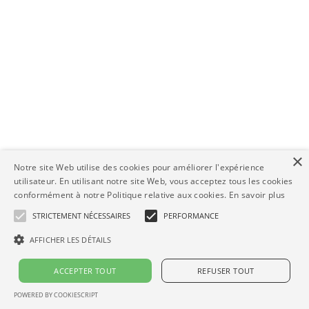
×
Notre site Web utilise des cookies pour améliorer l'expérience
utilisateur. En utilisant notre site Web, vous acceptez tous les cookies
conformément à notre Politique relative aux cookies.
En savoir plus
STRICTEMENT NÉCESSAIRES
PERFORMANCE
AFFICHER LES DÉTAILS
ACCEPTER TOUT
REFUSER TOUT
POWERED BY COOKIESCRIPT