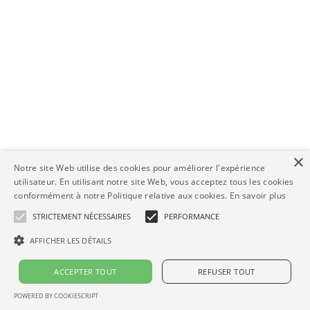
×
Notre site Web utilise des cookies pour améliorer l'expérience
utilisateur. En utilisant notre site Web, vous acceptez tous les cookies
conformément à notre Politique relative aux cookies.
En savoir plus
STRICTEMENT NÉCESSAIRES
PERFORMANCE
AFFICHER LES DÉTAILS
ACCEPTER TOUT
REFUSER TOUT
POWERED BY COOKIESCRIPT